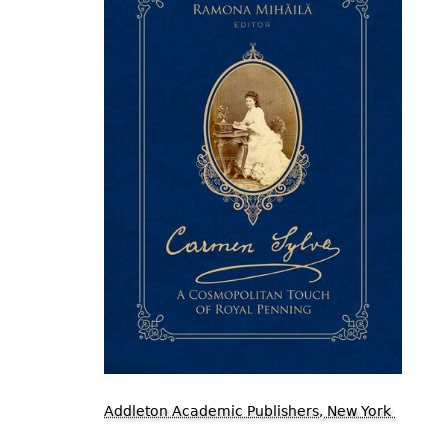
Addleton Academic Publishers, New York