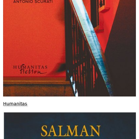
Humanitas