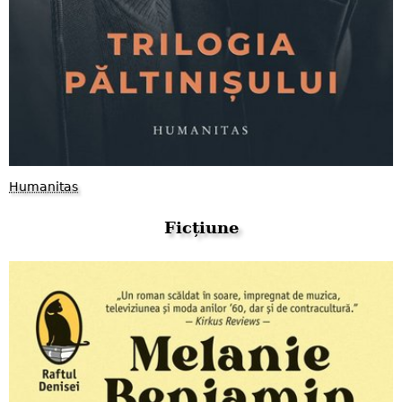
Humanitas
Ficțiune