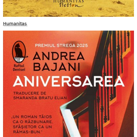
Humanitas