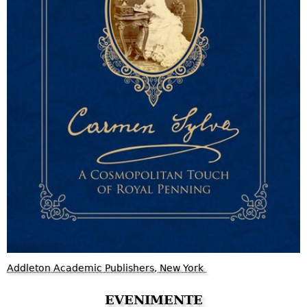
Addleton Academic Publishers, New York
EVENIMENTE