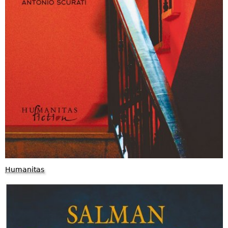
Humanitas