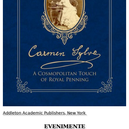
Addleton Academic Publishers, New York
EVENIMENTE