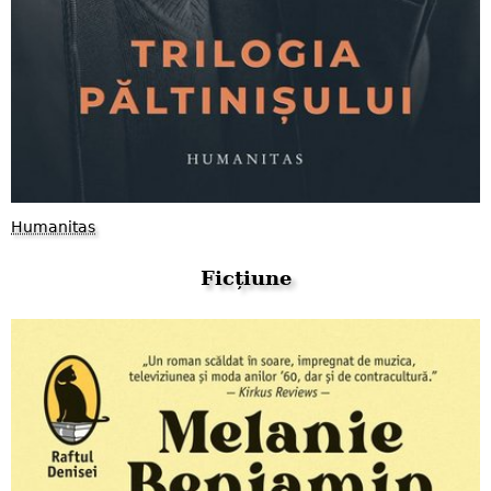
Humanitas
Ficțiune