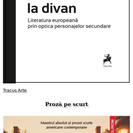
Tracus Arte
Proză pe scurt