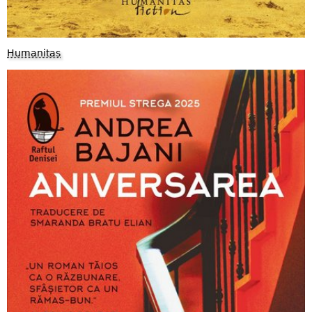
Humanitas