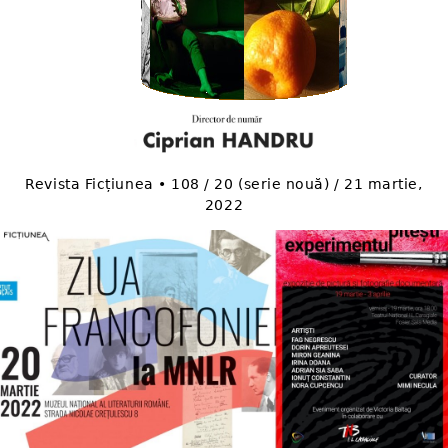
Revista Ficțiunea • 108 / 20 (serie nouă) / 21 martie,
2022