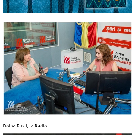
Doina Ruști, la Radio