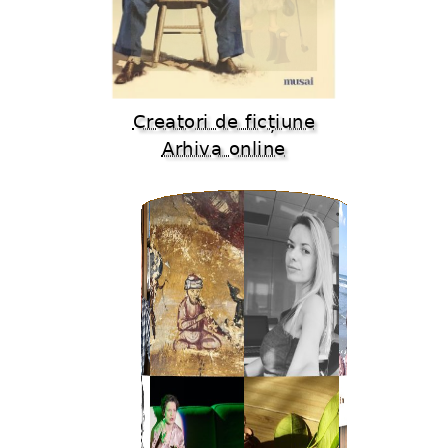
Creatori de ficțiune
Arhiva online