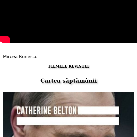
Mircea Bunescu
FILMELE REVISTEI
Cartea săptămânii