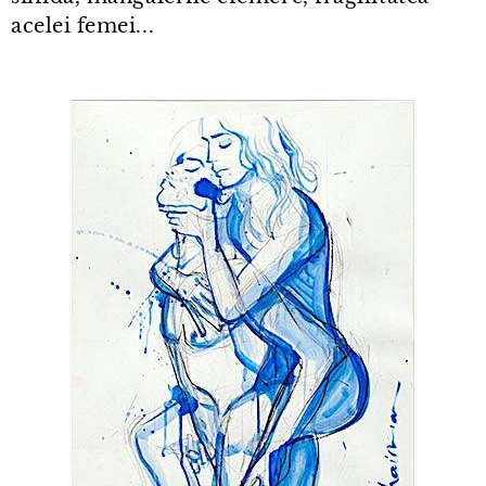
acelei femei...