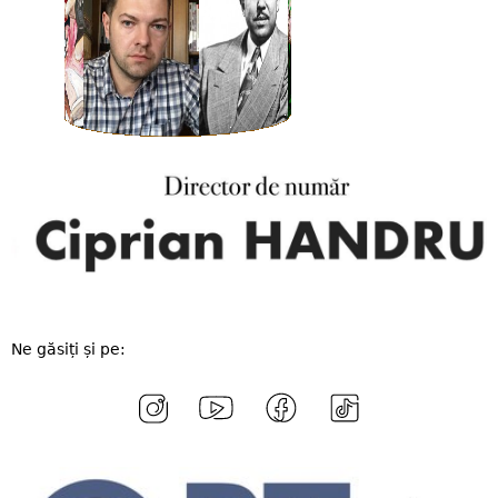
Ne găsiți și pe: