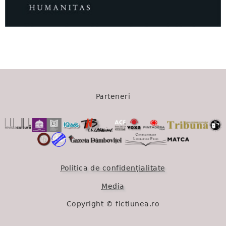
1561
Parteneri
Politica de confidențialitate
Media
Copyright © fictiunea.ro