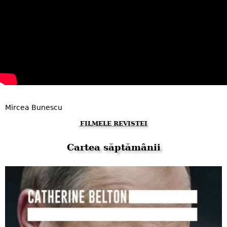
Mircea Bunescu
FILMELE REVISTEI
Cartea săptămânii