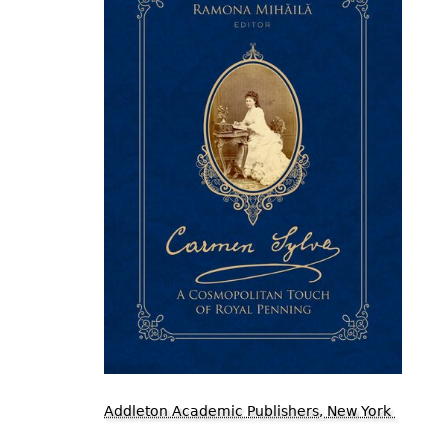
Addleton Academic Publishers, New York