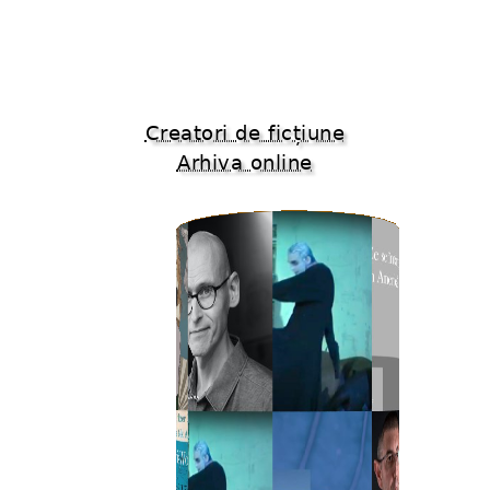
Creatori de ficțiune
Arhiva online