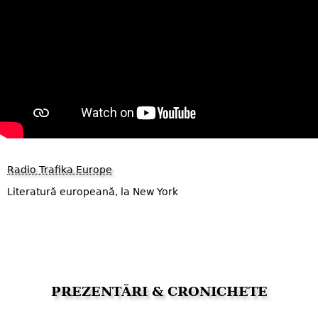
Radio Trafika Europe
Literatură europeană, la New York
PREZENTĂRI & CRONICHETE