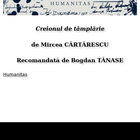
Creionul de tâmplărie
de Mircea CĂRTĂRESCU
Recomandată de Bogdan TĂNASE
Humanitas