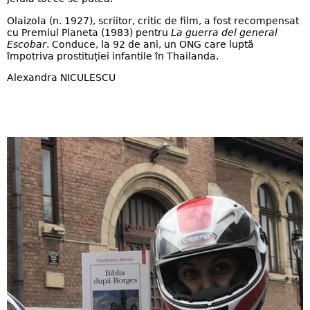
Olaizola (n. 1927), scriitor, critic de film, a fost recompensat
cu Premiul Planeta (1983) pentru
La guerra del general
Escobar
. Conduce, la 92 de ani, un ONG care luptă
împotriva prostituției infantile în Thailanda.
Alexandra NICULESCU