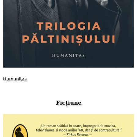
Humanitas
Ficțiune