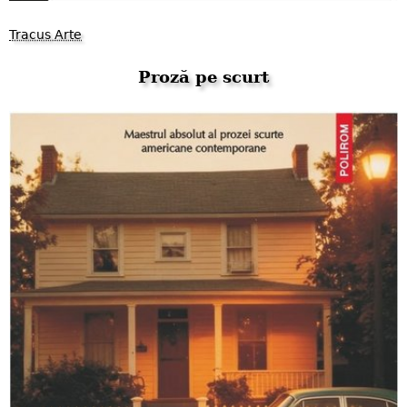
Tracus Arte
Proză pe scurt