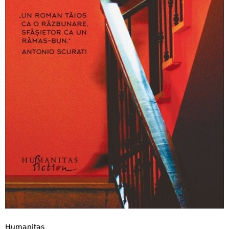
Humanitas