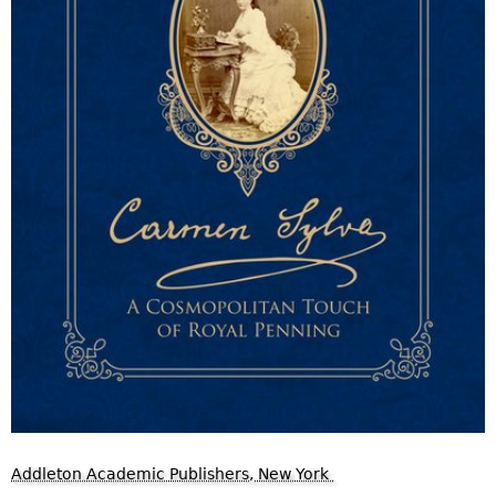
Addleton Academic Publishers, New York