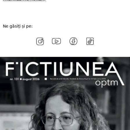
Ne găsiți și pe: