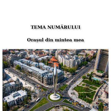
TEMA NUMĂRULUI
Orașul din mintea mea