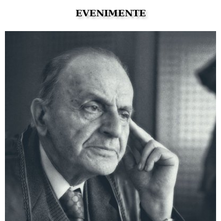
EVENIMENTE