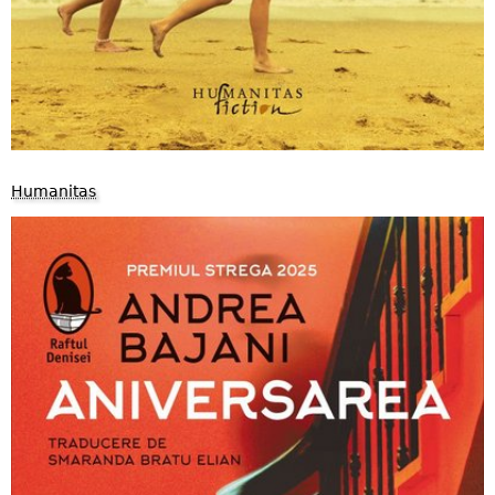
Humanitas