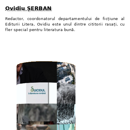
Ovidiu ȘERBAN
Redactor, coordonatorul departamentului de ficțiune al
Editurii Litera, Ovidiu este unul dintre cititorii rasați, cu
fler special pentru literatura bună.