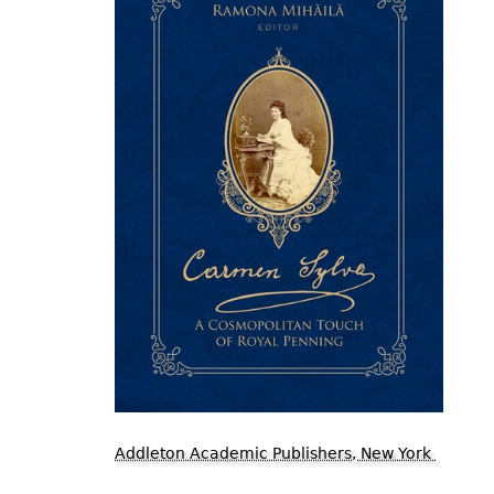
Addleton Academic Publishers, New York