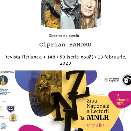
Revista Ficțiunea • 148 / 59 (serie nouă) / 13 februarie,
2023