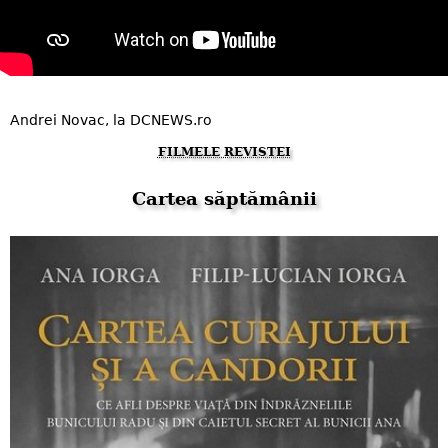
Andrei Novac, la DCNEWS.ro
FILMELE REVISTEI
Cartea săptămânii