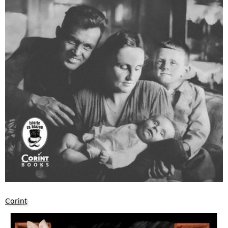
Corint