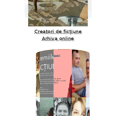
Creatori de ficțiune
Arhiva online