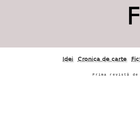
Idei
Cronica de carte
Fic
Prima revistă de