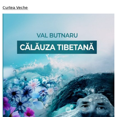
Curtea Veche