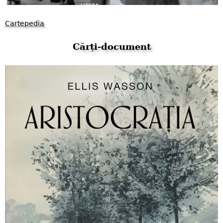
Cartepedia
Cărți-document