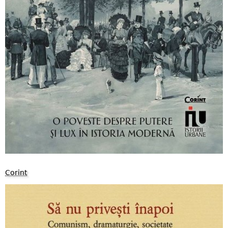
Corint