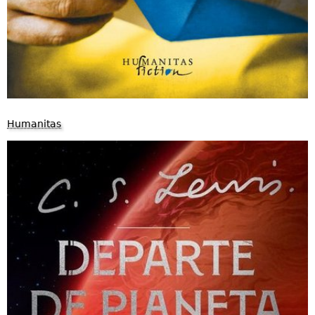
Humanitas