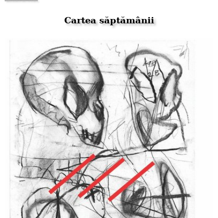
Cartea săptămânii