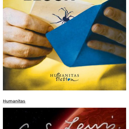
Humanitas