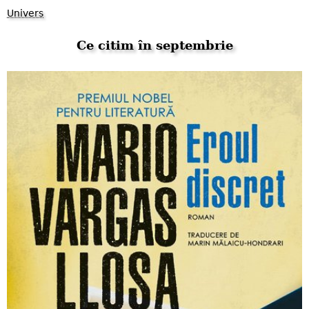
Univers
Ce citim în septembrie