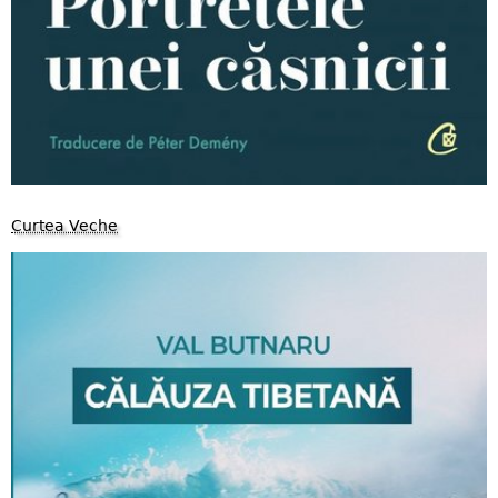
Curtea Veche