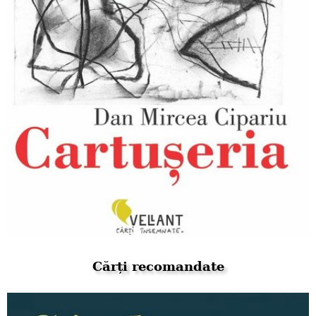
Cărți recomandate