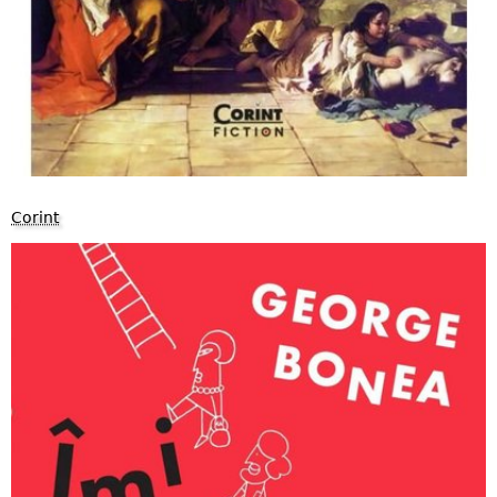
Corint