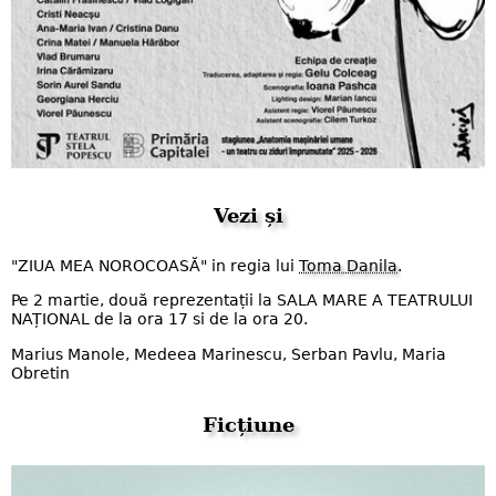
Vezi și
"ZIUA MEA NOROCOASĂ" in regia lui
Toma Danila
.
Pe 2 martie, două reprezentații la SALA MARE A TEATRULUI
NAȚIONAL de la ora 17 si de la ora 20.
Marius Manole, Medeea Marinescu, Serban Pavlu, Maria
Obretin
Ficțiune