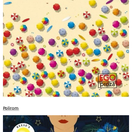
Polirom