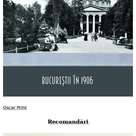
Oscar Print
Recomandări