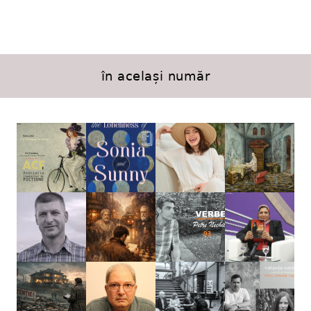
în același număr