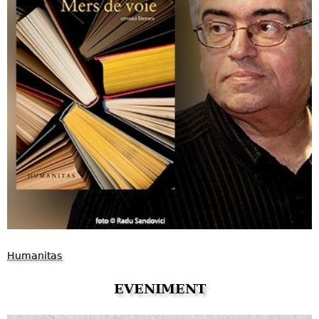
Humanitas
EVENIMENT