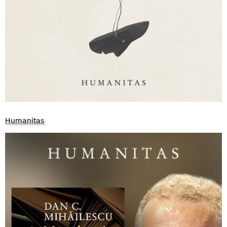
Humanitas