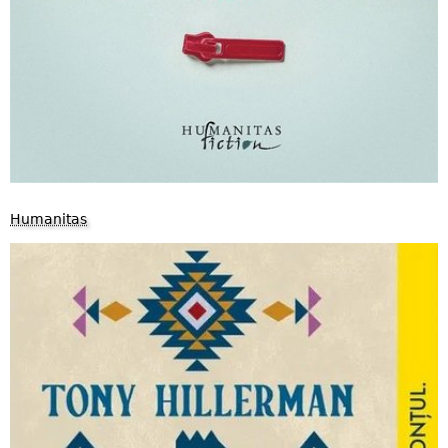
Humanitas