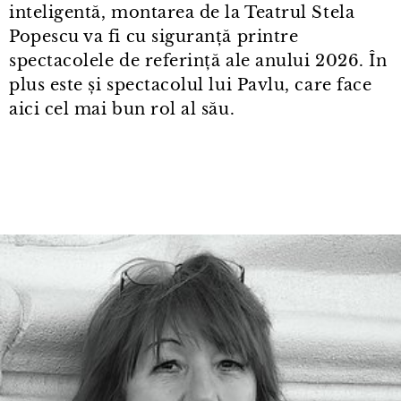
inteligentă, montarea de la Teatrul Stela
Popescu va fi cu siguranță printre
spectacolele de referință ale anului 2026. În
plus este și spectacolul lui Pavlu, care face
aici cel mai bun rol al său.