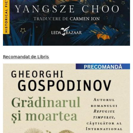
Recomandat de Libris