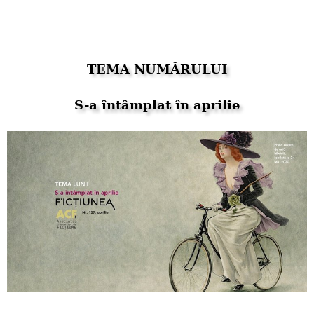
TEMA NUMĂRULUI
S-a întâmplat în aprilie