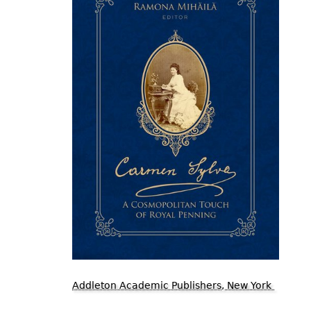
Addleton Academic Publishers, New York