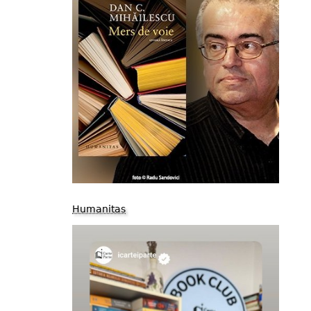
Humanitas