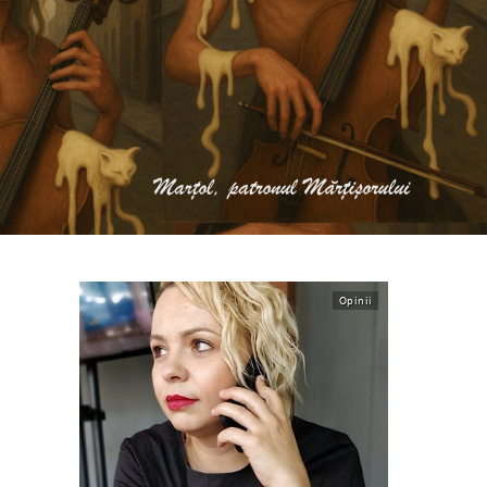
Opinii