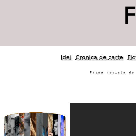
Idei
Cronica de carte
Fic
Prima revistă de