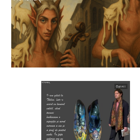
Opinii