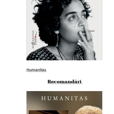
Humanitas
Recomandări