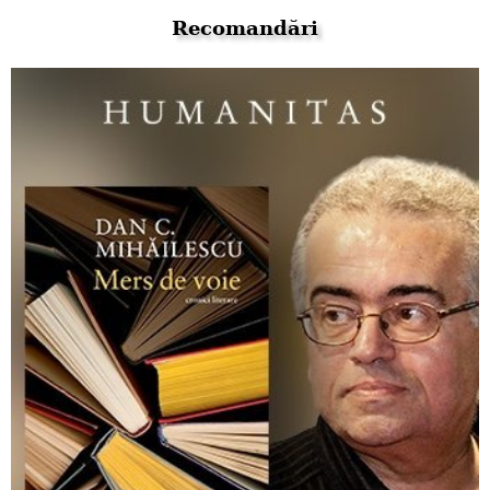
Recomandări