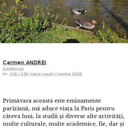
Carmen ANDREI
Confesiuni
Nr.
216 / 126 (serie nouă) / martie 2026
Primăvara aceasta este eminamente
pariziană, mă aduce viața la Paris pentru
câteva luni, la studii și diverse alte activități,
multe culturale, multe academice, fie, dar și