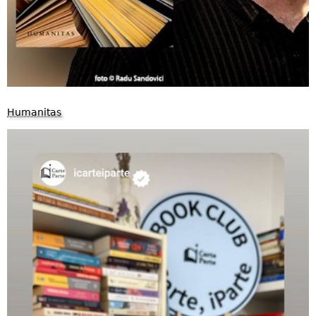
Humanitas