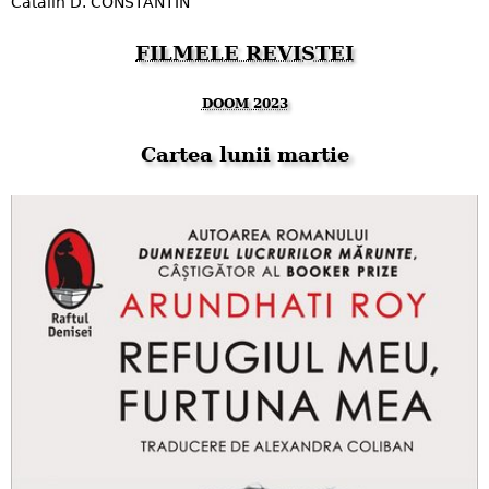
Cătălin D. CONSTANTIN
FILMELE REVISTEI
DOOM 2023
Cartea lunii martie