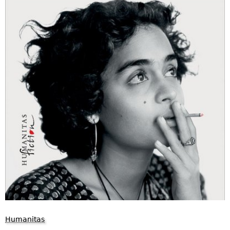
Humanitas