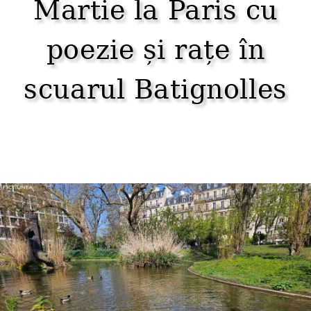
Martie la Paris cu
poezie și rațe în
scuarul Batignolles