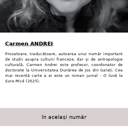
Carmen ANDREI
Prozatoare, traducătoare, autoarea unui număr important
de studii asupra culturii franceze, dar și de antropologie
culturală, Carmen Andrei este profesor, coordonator de
doctorate la Universitatea Dunărea de Jos din Galați. Cea
mai recentă carte a ei este un roman jurnal -
O lună la
Șura Mică
(2025).
în același număr