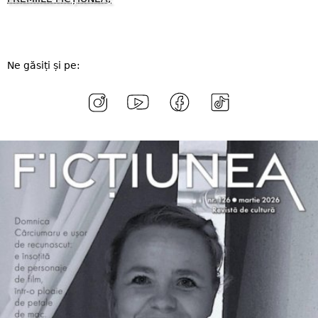
Ne găsiți și pe: