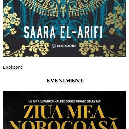
Bookzone
EVENIMENT