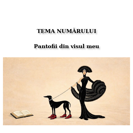
TEMA NUMĂRULUI
Pantofii din visul meu