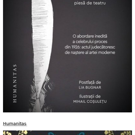
Humanitas