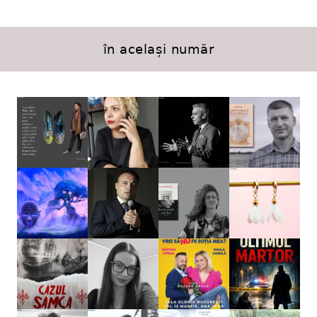
în același număr