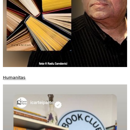
Humanitas