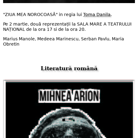
"ZIUA MEA NOROCOASĂ" in regia lui
Toma Danila
.
Pe 2 martie, două reprezentații la SALA MARE A TEATRULUI
NAȚIONAL de la ora 17 si de la ora 20.
Marius Manole, Medeea Marinescu, Serban Pavlu, Maria
Obretin
Literatură română