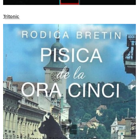
Tritonic