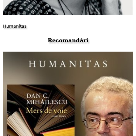
Humanitas
Recomandări