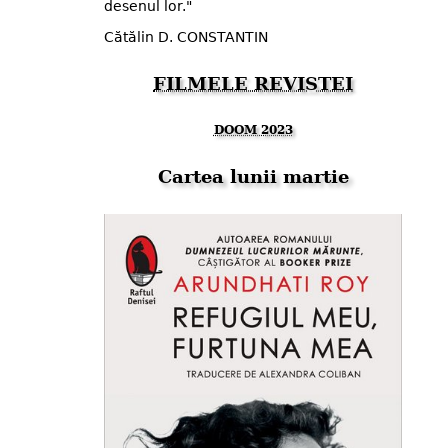
desenul lor."
Cătălin D. CONSTANTIN
FILMELE REVISTEI
DOOM 2023
Cartea lunii martie