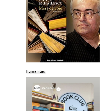
Humanitas