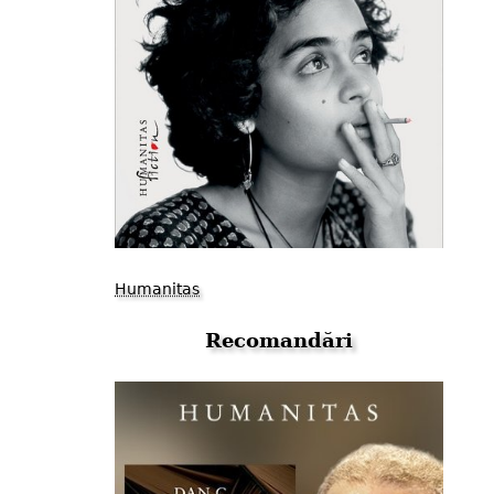
Humanitas
Recomandări