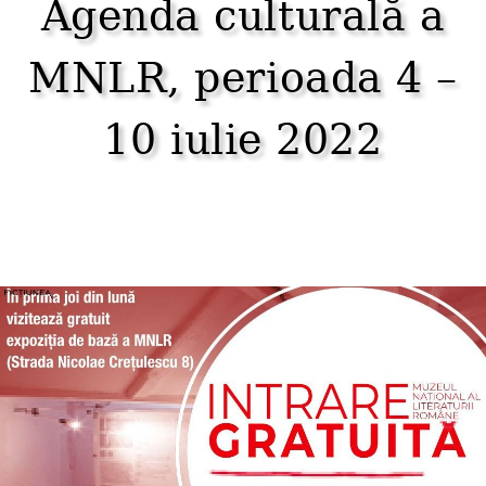
Agenda culturală a
MNLR, perioada 4 –
10 iulie 2022