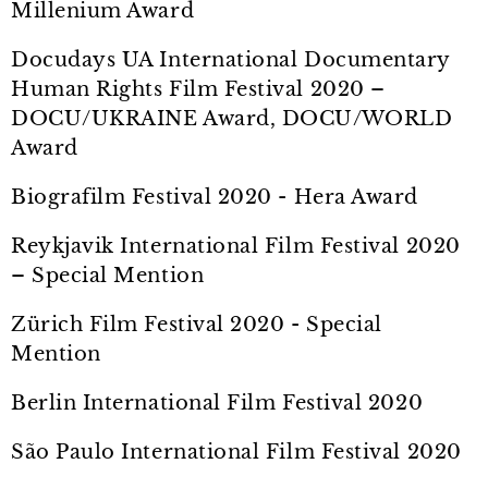
Millenium Award
Docudays UA International Documentary
Human Rights Film Festival 2020 –
DOCU/UKRAINE Award, DOCU/WORLD
Award
Biografilm Festival 2020 - Hera Award
Reykjavik International Film Festival 2020
– Special Mention
Zürich Film Festival 2020 - Special
Mention
Berlin International Film Festival 2020
São Paulo International Film Festival 2020