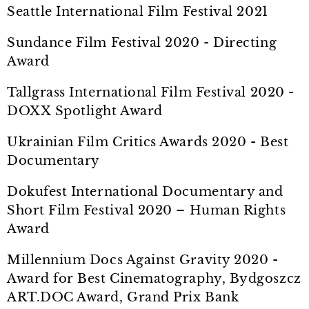
Seattle International Film Festival 2021
Sundance Film Festival 2020 - Directing
Award
Tallgrass International Film Festival 2020 -
DOXX Spotlight Award
Ukrainian Film Critics Awards 2020 - Best
Documentary
Dokufest International Documentary and
Short Film Festival 2020 – Human Rights
Award
Millennium Docs Against Gravity 2020 -
Award for Best Cinematography, Bydgoszcz
ART.DOC Award, Grand Prix Bank