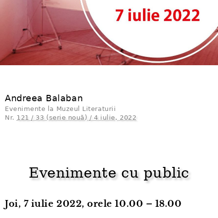
Andreea Balaban
Evenimente la Muzeul Literaturii
Nr.
121 / 33 (serie nouă) / 4 iulie, 2022
Evenimente cu public
Joi, 7 iulie 2022, orele 10.00 – 18.00