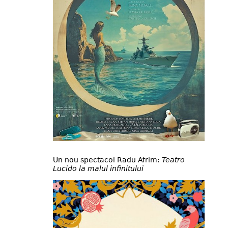
Un nou spectacol Radu Afrim:
Teatro
Lucido la malul infinitului