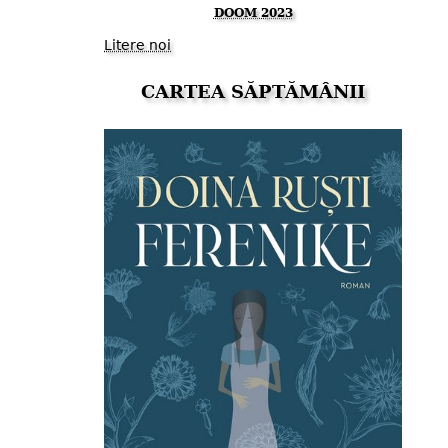
DOOM 2023
Litere noi
CARTEA SĂPTĂMÂNII