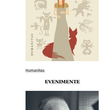
Humanitas
EVENIMENTE