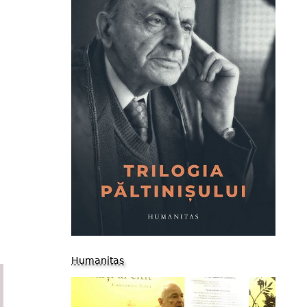
Humanitas