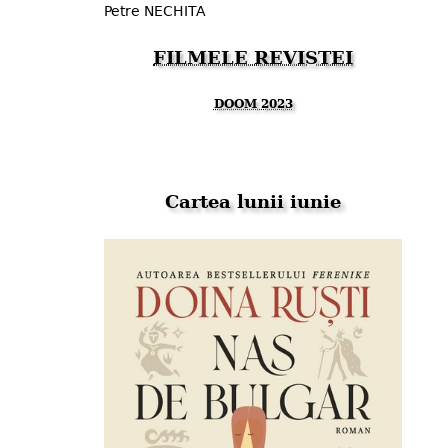
Petre NECHITA
FILMELE REVISTEI
DOOM 2023
Cartea lunii iunie