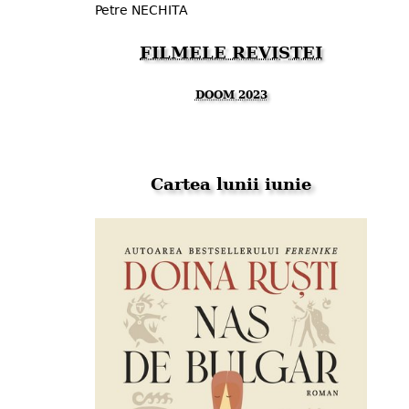
Petre NECHITA
FILMELE REVISTEI
DOOM 2023
Cartea lunii iunie