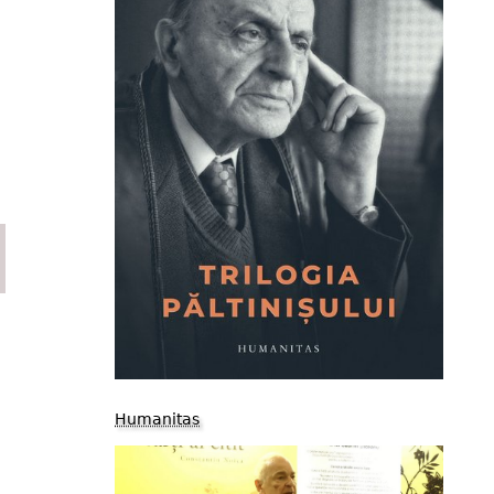
Humanitas