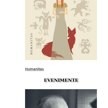
Humanitas
EVENIMENTE