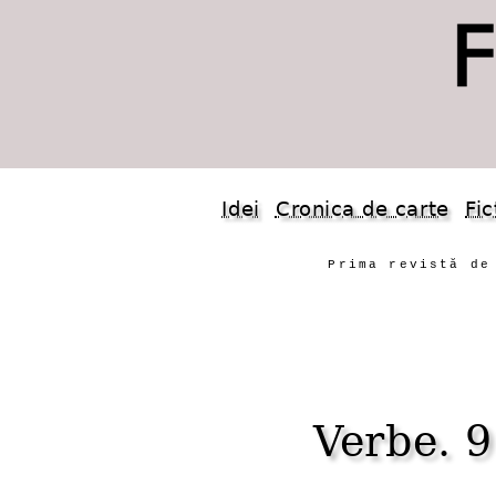
Idei
Cronica de carte
Fic
Prima revistă de
Verbe. 