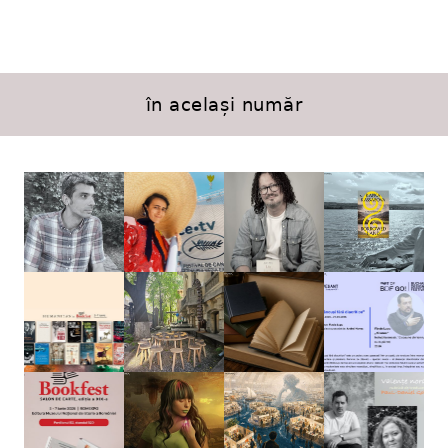
în același număr