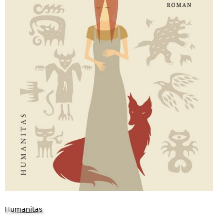
Humanitas