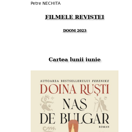
Petre NECHITA
FILMELE REVISTEI
DOOM 2023
Cartea lunii iunie