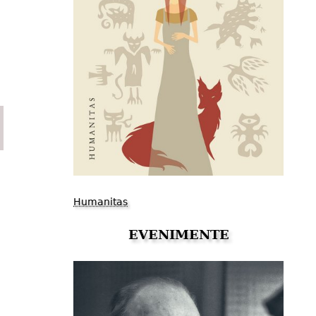
Humanitas
EVENIMENTE