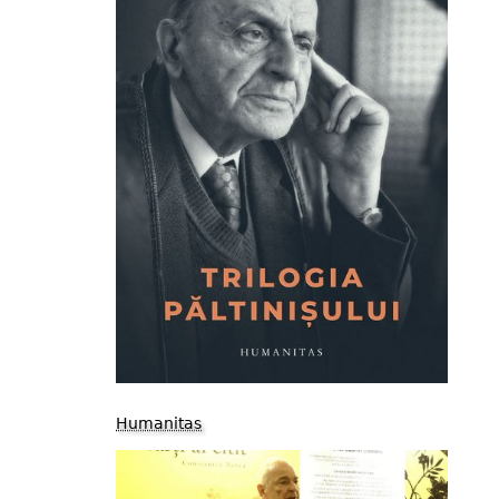
Humanitas