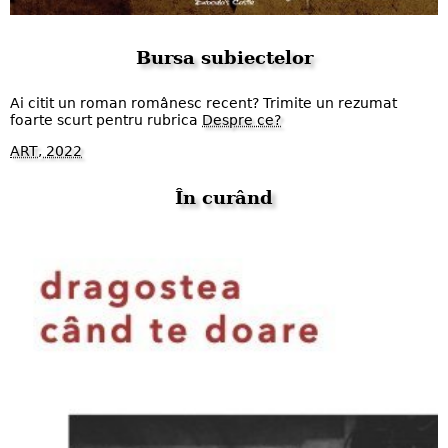
Bursa subiectelor
Ai citit un roman românesc recent? Trimite un rezumat
foarte scurt pentru rubrica
Despre ce?
ART, 2022
În curând