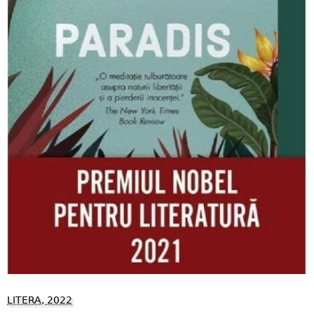
LITERA, 2022