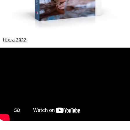
Litera 2022