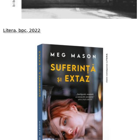
Litera, bpc, 2022