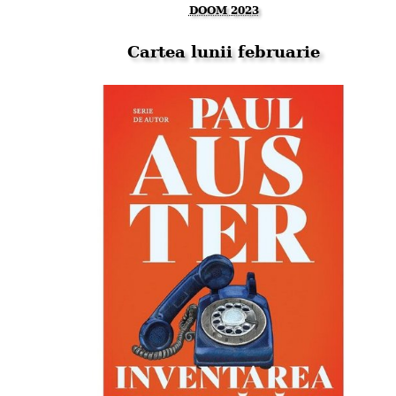
DOOM 2023
Cartea lunii februarie