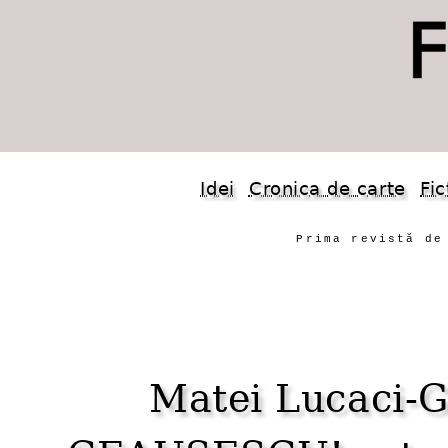
Idei
Cronica de carte
Fic
Prima revistă de
Matei Lucaci-