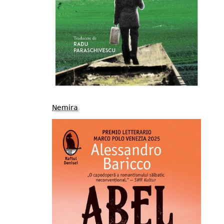
Nemira