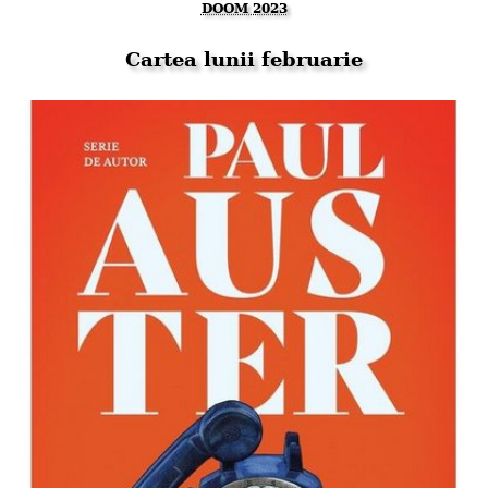
DOOM 2023
Cartea lunii februarie