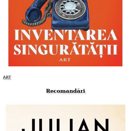
ART
Recomandări