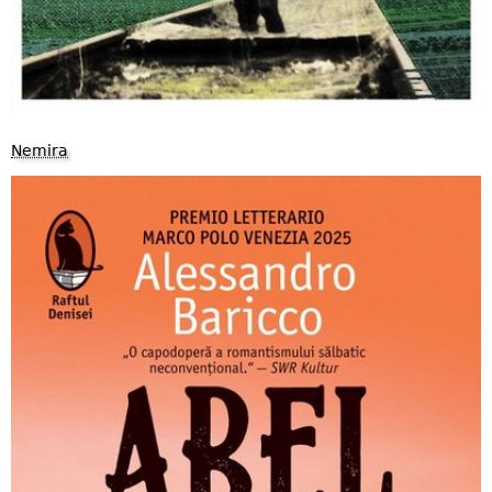
Nemira