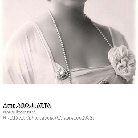
Amr ABOULATTA
Noua literatură
Nr.
215 / 125 (serie nouă) / februarie 2026