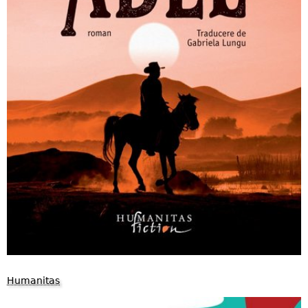
Humanitas