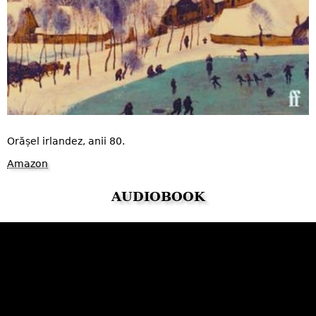
Orășel irlandez, anii 80.
Amazon
AUDIOBOOK