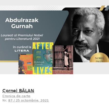
Cornel BĂLAN
Cronica de carte
Nr.
87 / 25 octombrie, 2021