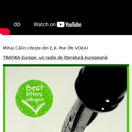
Mihai Călin citește din E.A. Poe (Pe VOXA)
TRAFIKA Europe, un radio de literatură europeană