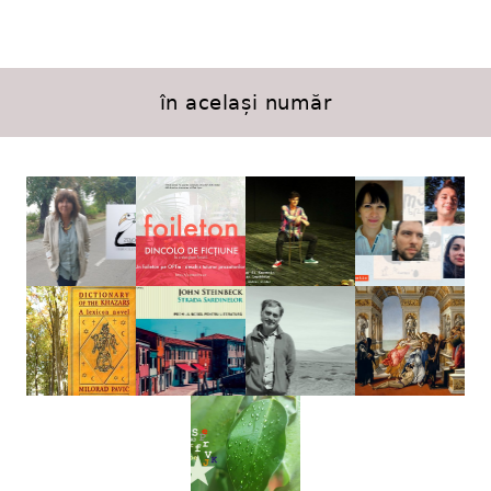
în același număr