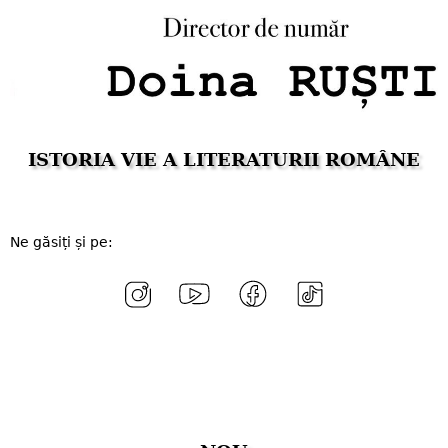
ISTORIA VIE A LITERATURII ROMÂNE
Ne găsiți și pe: