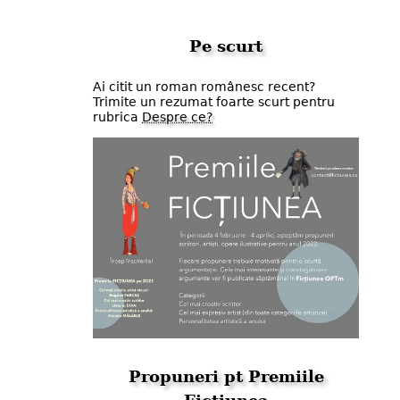
Pe scurt
Ai citit un roman românesc recent?
Trimite un rezumat foarte scurt pentru
rubrica
Despre ce?
Propuneri pt Premiile