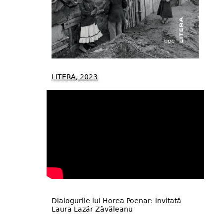
LITERA, 2023
Dialogurile lui Horea Poenar: invitată
Laura Lazăr Zăvăleanu