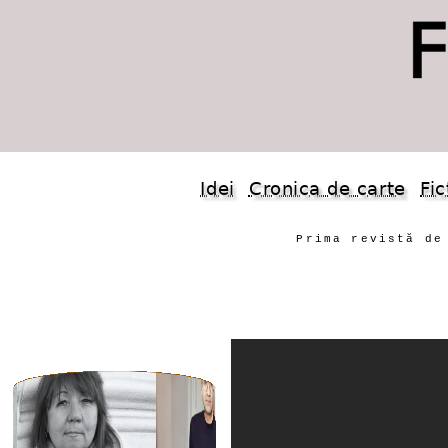
Idei
Cronica de carte
Fic
Prima revistă de