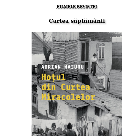
FILMELE REVISTEI
Cartea săptămânii