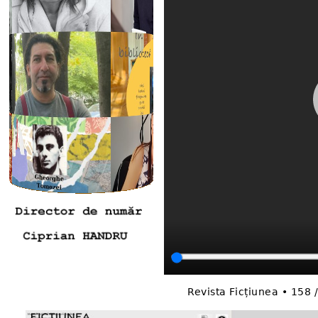
Revista Ficțiunea • 158 