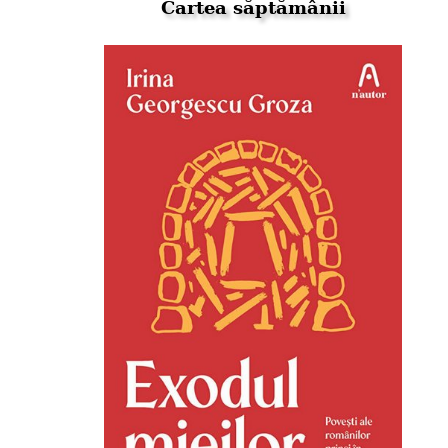
Cartea săptămânii