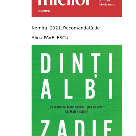
Nemira, 2021. Recomandată de
Alina PAVELESCU