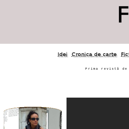
Idei
Cronica de carte
Fic
Prima revistă de