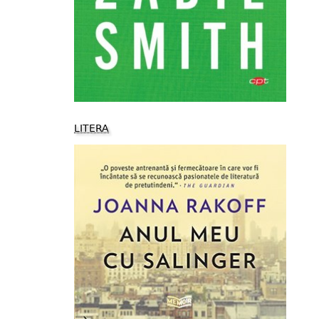
LITERA