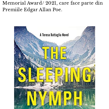
Memorial Award/ 2021, care face parte din
Premiile Edgar Allan Poe.