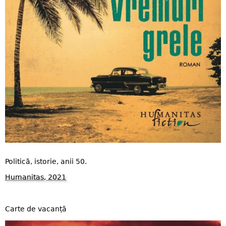
Politică, istorie, anii 50.
Humanitas, 2021
Carte de vacanță