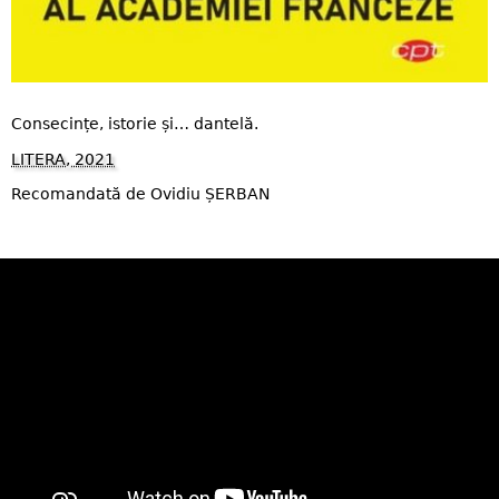
Consecințe, istorie și… dantelă.
LITERA, 2021
Recomandată de Ovidiu ȘERBAN