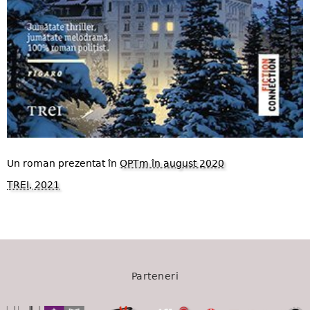
Un roman prezentat în
OPTm în august 2020
TREI, 2021
1490
Parteneri