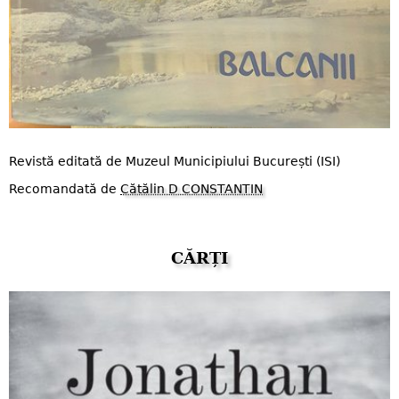
Revistă editată de Muzeul Municipiului București (ISI)
Recomandată de
Cătălin D CONSTANTIN
CĂRȚI