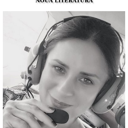
NOUA LITERATURĂ