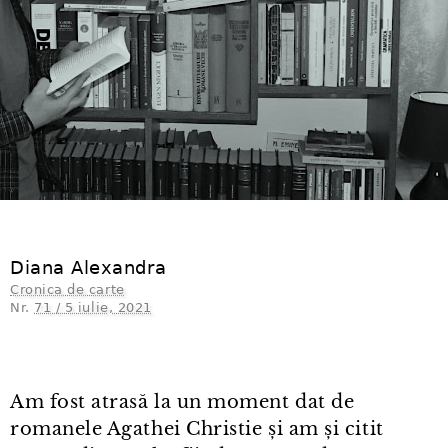
Diana Alexandra
Cronica de carte
Nr.
71 / 5 iulie, 2021
Am fost atrasă la un moment dat de
romanele Agathei Christie și am și citit