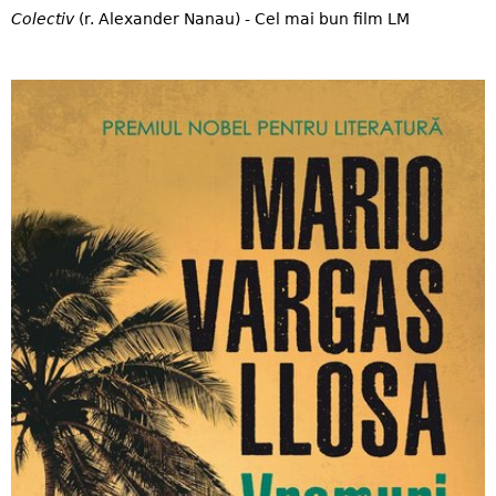
Colectiv
(r. Alexander Nanau) - Cel mai bun film LM