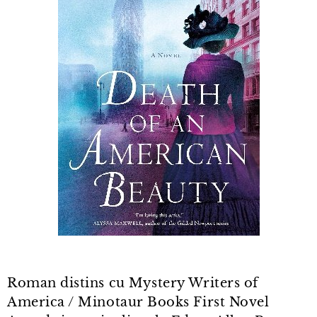
Roman distins cu Mystery Writers of
America / Minotaur Books First Novel