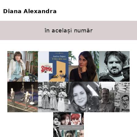
Diana Alexandra
în același număr