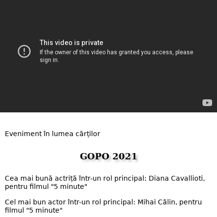
Eveniment în lumea cărților
GOPO 2021
Cea mai bună actriță într-un rol principal: Diana Cavallioti,
pentru filmul "5 minute"
Cel mai bun actor într-un rol principal: Mihai Călin, pentru
filmul "5 minute"