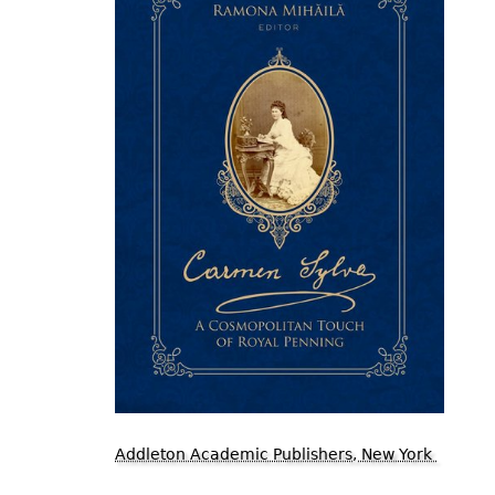
Addleton Academic Publishers, New York