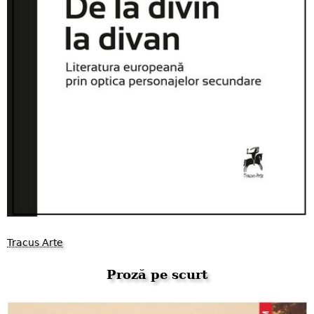
Tracus Arte
Proză pe scurt