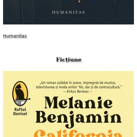
Humanitas
Ficțiune