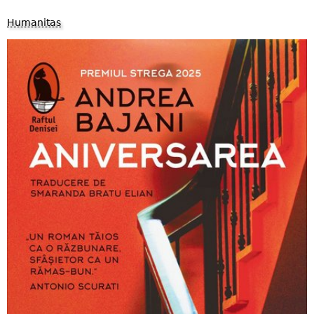
Humanitas