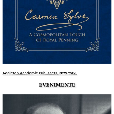
Addleton Academic Publishers, New York
EVENIMENTE