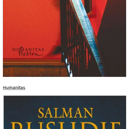
Humanitas