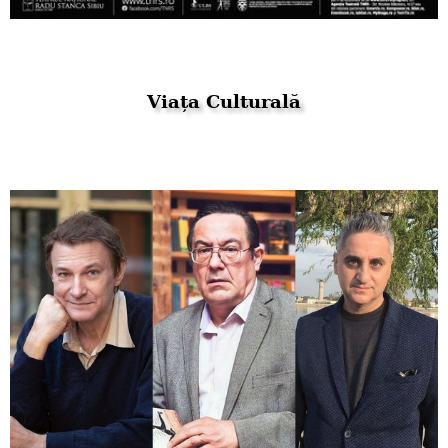
Viața Culturală