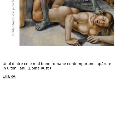
Unul dintre cele mai bune romane contemporane, apărute
în ultimii ani. (Doina Ruști)
LITERA