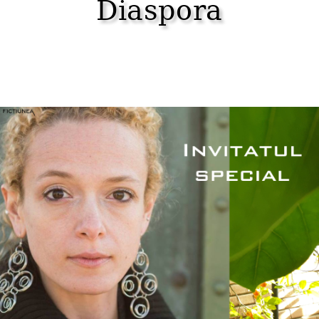
Diaspora