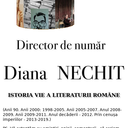
ISTORIA VIE A LITERATURII ROMÂNE
(Anii 90. Anii 2000: 1998-2005. Anii 2005-2007. Anul 2008-
2009. Anii 2009-2011. Anul decăderii - 2012. Prin cenușa
imperiilor - 2013-2019.)