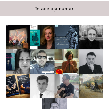
în același număr