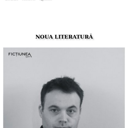
NOUA LITERATURĂ