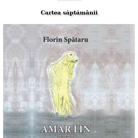
Cartea săptămânii