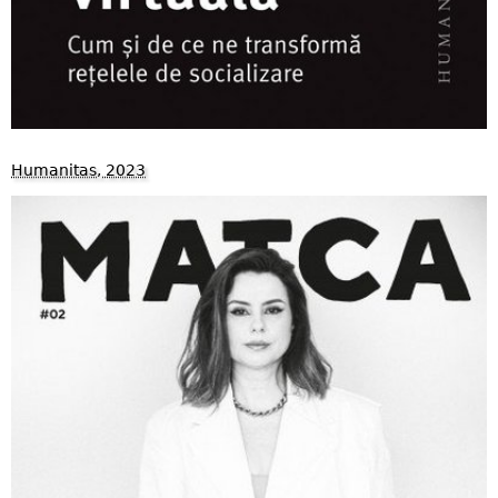
Humanitas, 2023