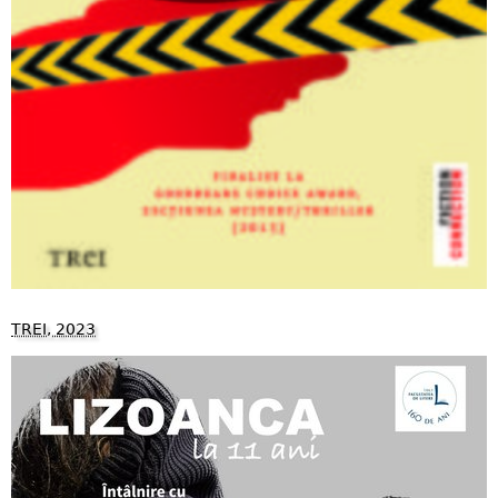
TREI, 2023