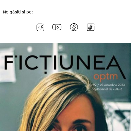
Ne găsiți și pe: