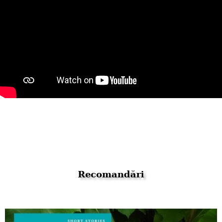
Recomandări