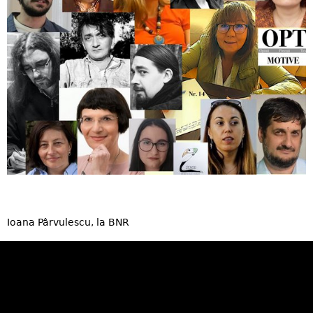
Ioana Pârvulescu, la BNR