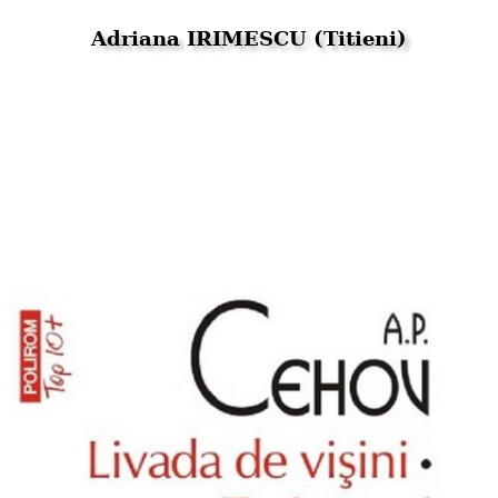
Adriana IRIMESCU (Titieni)