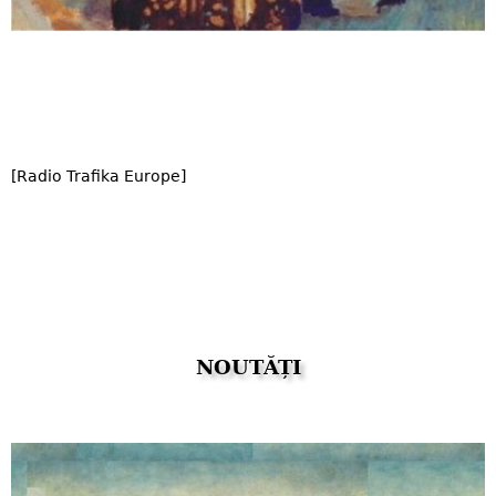
[Radio Trafika Europe]
NOUTĂȚI