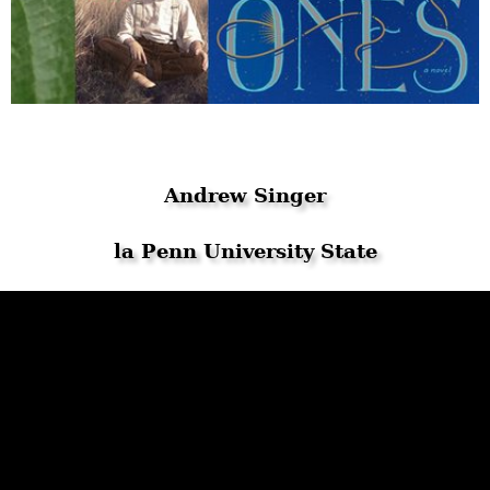
Andrew Singer
la Penn University State