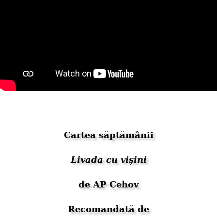
Cartea săptămânii
Livada cu vișini
de AP Cehov
Recomandată de