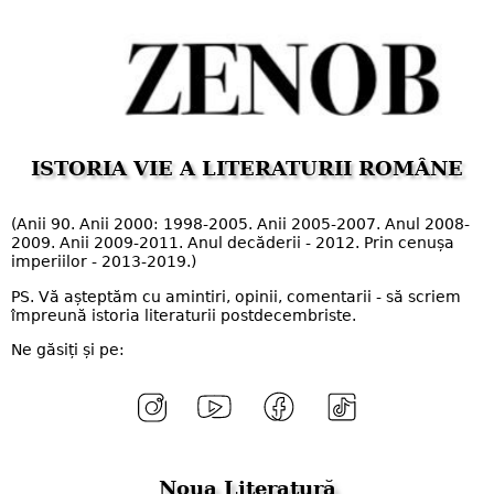
ISTORIA VIE A LITERATURII ROMÂNE
(Anii 90. Anii 2000: 1998-2005. Anii 2005-2007. Anul 2008-
2009. Anii 2009-2011. Anul decăderii - 2012. Prin cenușa
imperiilor - 2013-2019.)
PS. Vă așteptăm cu amintiri, opinii, comentarii - să scriem
împreună istoria literaturii postdecembriste.
Ne găsiți și pe:
Noua Literatură