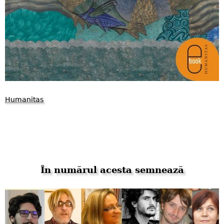
Humanitas
În numărul acesta semnează