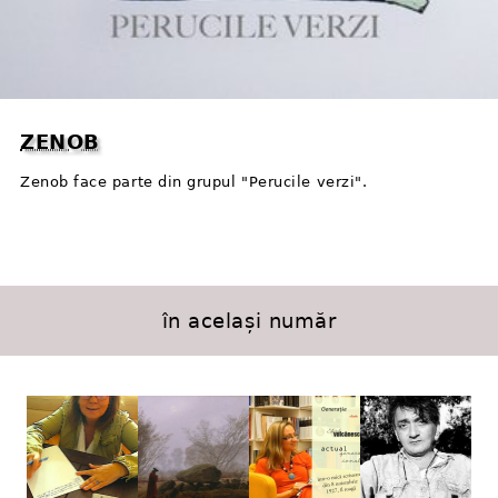
ZENOB
Zenob face parte din grupul "Perucile verzi".
în același număr