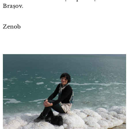
Brașov.
Zenob