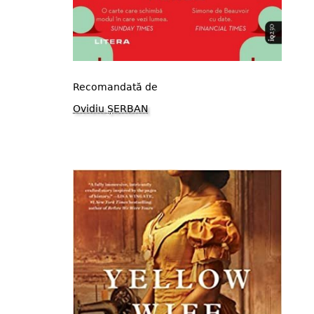
Recomandată de
Ovidiu ȘERBAN