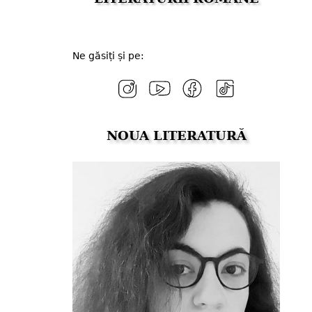
Ne găsiți și pe:
NOUA LITERATURĂ