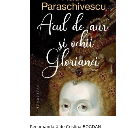
Recomandată de Cristina BOGDAN