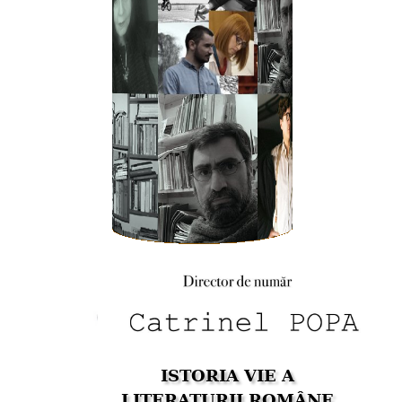
ISTORIA VIE A
LITERATURII ROMÂNE