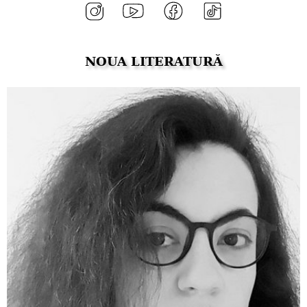
NOUA LITERATURĂ