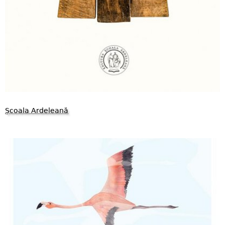
Școala Ardeleană