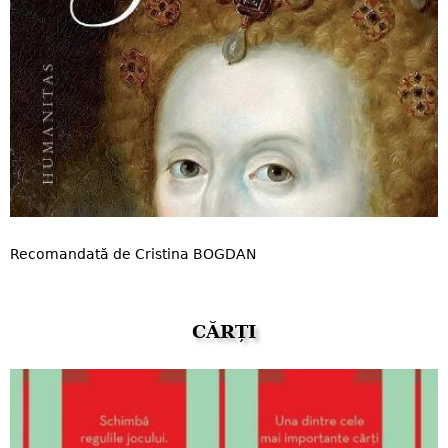
Recomandată de Cristina BOGDAN
CĂRȚI