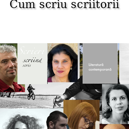
Cum scriu scriitorii