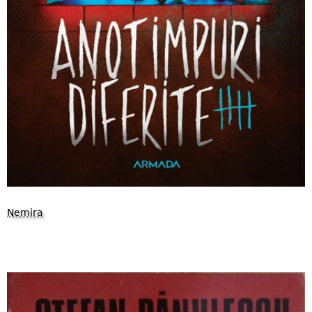
Nemira