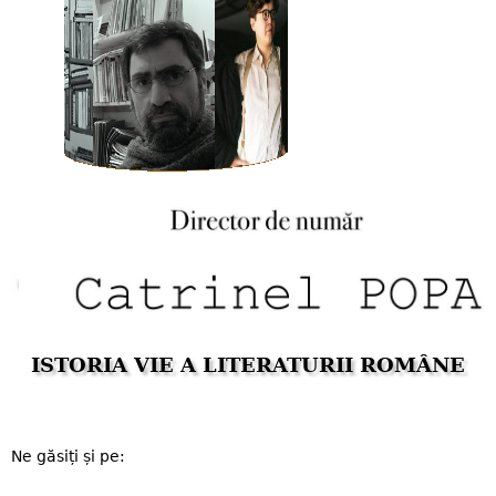
ISTORIA VIE A LITERATURII ROMÂNE
Ne găsiți și pe: