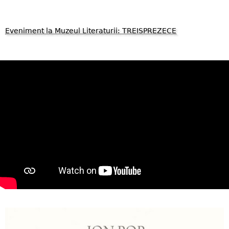
Eveniment la Muzeul Literaturii: TREISPREZECE