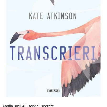
Anglia, anii 40, servicii secrete