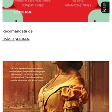
Recomandată de
Ovidiu ȘERBAN