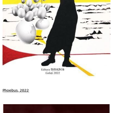
Phoebus, 2022