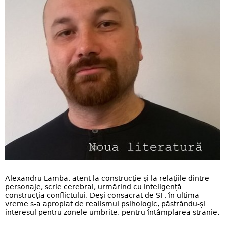
Alexandru Lamba, atent la construcție și la relațiile dintre
personaje, scrie cerebral, urmărind cu inteligență
construcția conflictului. Deși consacrat de SF, în ultima
vreme s-a apropiat de realismul psihologic, păstrându-și
interesul pentru zonele umbrite, pentru întâmplarea stranie.