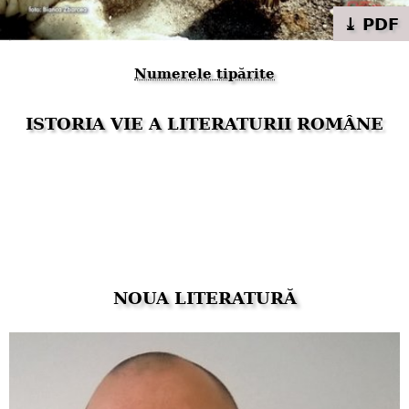
⤓ PDF
Numerele tipărite
ISTORIA VIE A LITERATURII ROMÂNE
NOUA LITERATURĂ