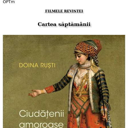
OPTm
FILMELE REVISTEI
Cartea săptămânii