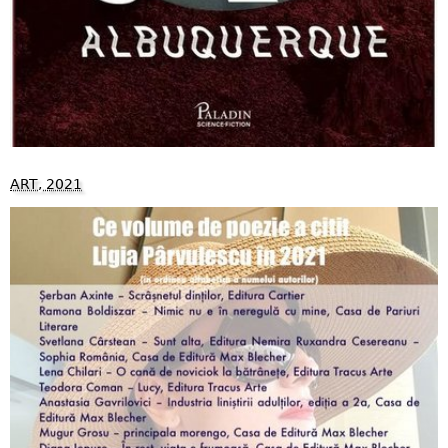
ART, 2021