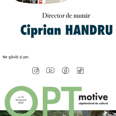
Ne găsiți și pe: