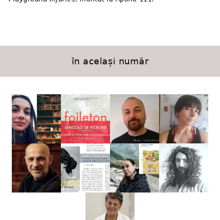
în același număr