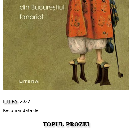
LITERA
, 2022
Recomandată de
TOPUL PROZEI