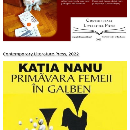
Contemporary Literature Press, 2022