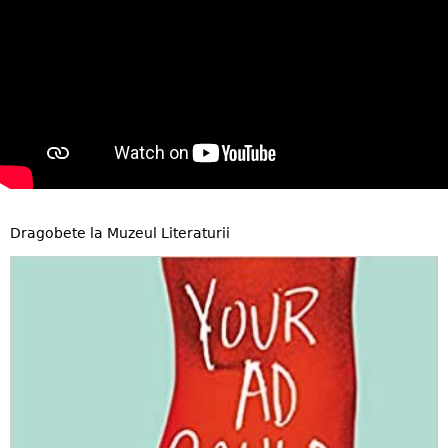
Dragobete la Muzeul Literaturii