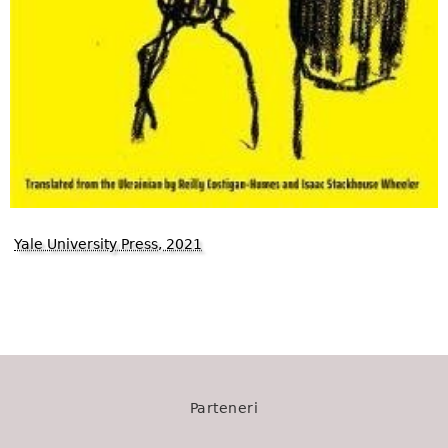
Yale University Press, 2021
1270
Parteneri