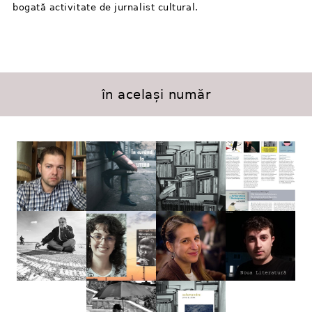
bogată activitate de jurnalist cultural.
în același număr