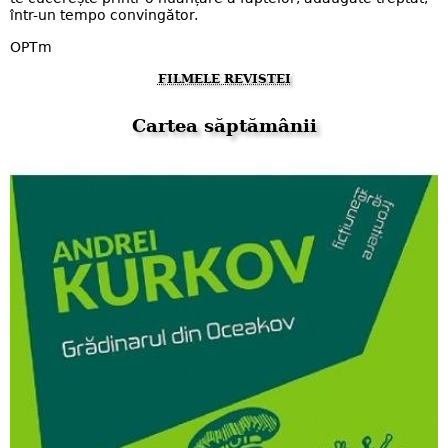
într-un tempo convingător.
OPTm
FILMELE REVISTEI
Cartea săptămânii