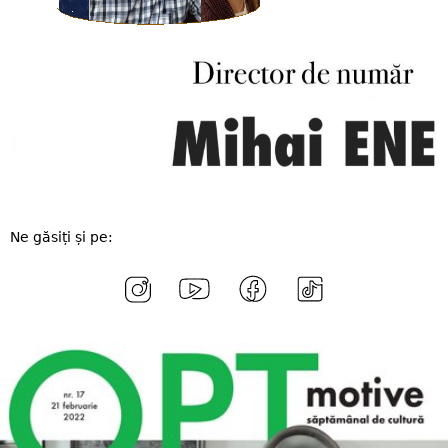
Ne găsiți și pe: