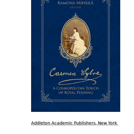
Addleton Academic Publishers, New York