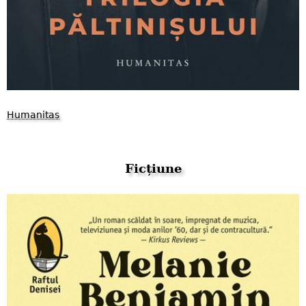
Humanitas
Ficțiune