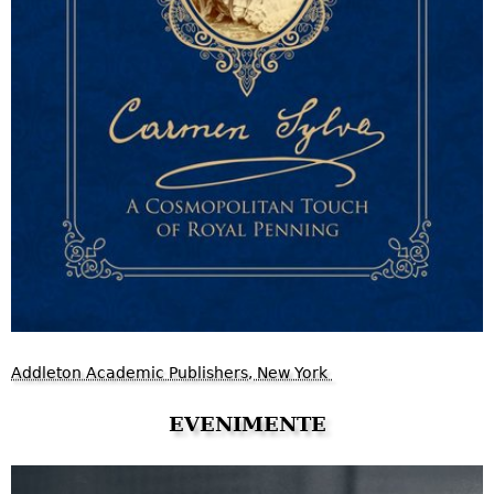
Addleton Academic Publishers, New York
EVENIMENTE