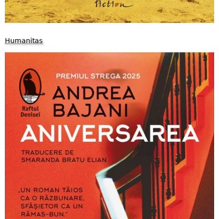
Humanitas