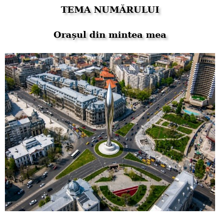
TEMA NUMĂRULUI
Orașul din mintea mea