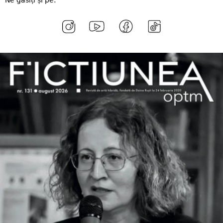
Ne găsiți și pe: