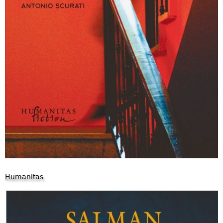
Humanitas