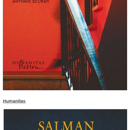
Humanitas