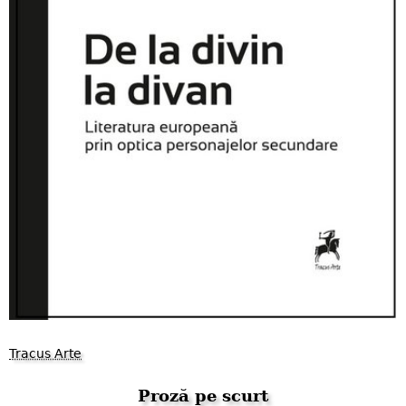
Tracus Arte
Proză pe scurt