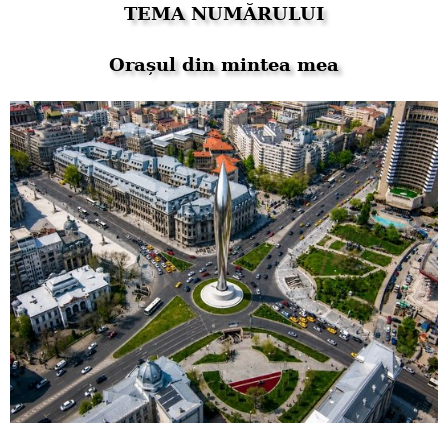
TEMA NUMĂRULUI
Orașul din mintea mea