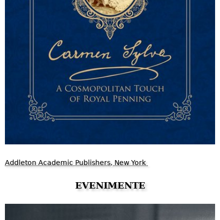
Addleton Academic Publishers, New York
EVENIMENTE