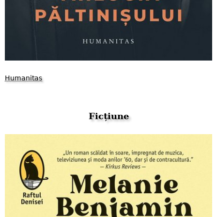
Humanitas
Ficțiune