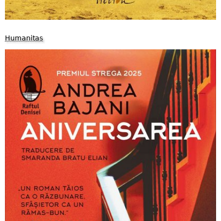
Humanitas