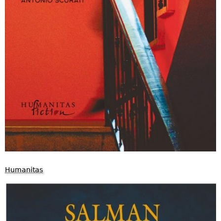
Humanitas