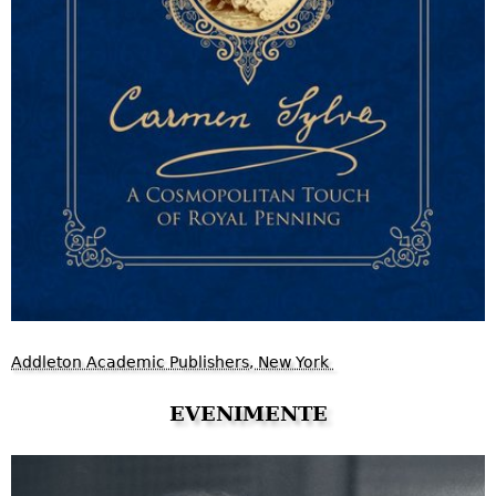
Addleton Academic Publishers, New York
EVENIMENTE