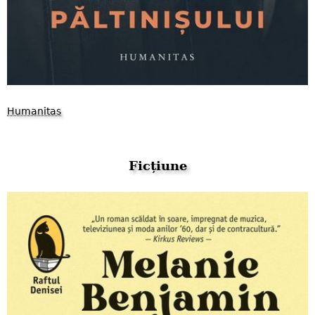
Humanitas
Ficțiune