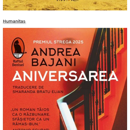
Humanitas