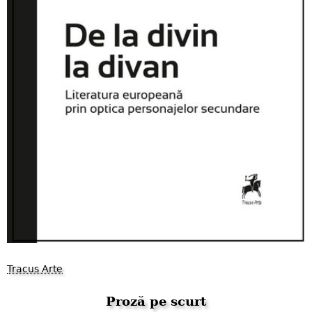
Tracus Arte
Proză pe scurt