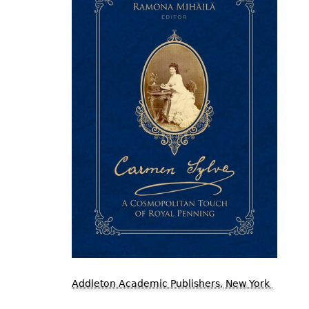
Addleton Academic Publishers, New York