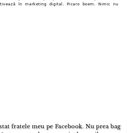
tivează în marketing digital. Picaro boem. Nimic nu
stat fratele meu pe Facebook. Nu prea bag