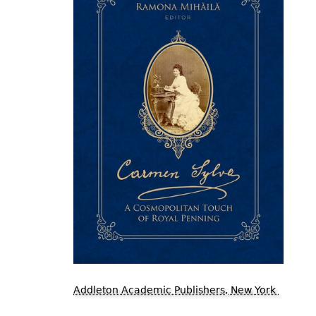
Addleton Academic Publishers, New York