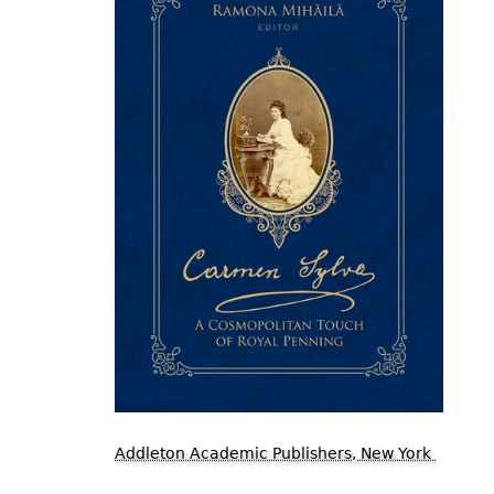
Addleton Academic Publishers, New York