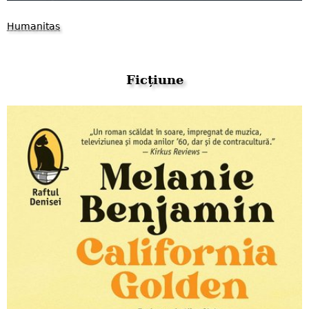
Humanitas
Ficțiune