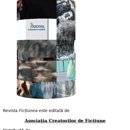
Revista
Ficțiunea
este editată de
Asociația Creatorilor de Ficțiune