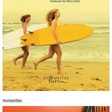
Humanitas