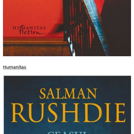
Humanitas