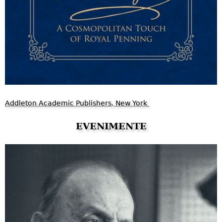
Addleton Academic Publishers, New York
EVENIMENTE