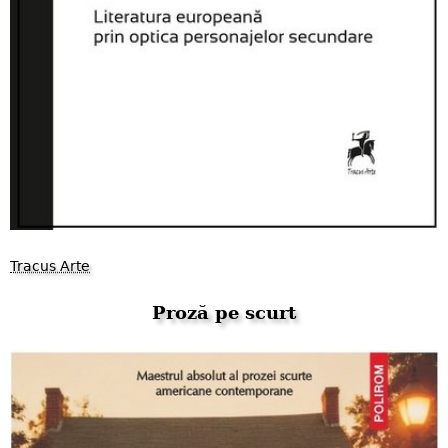
Tracus Arte
Proză pe scurt