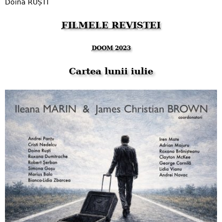
Doina RUȘTI
FILMELE REVISTEI
DOOM 2023
Cartea lunii iulie