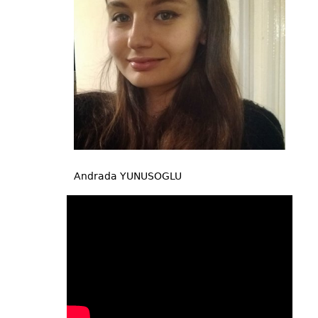
Andrada YUNUSOGLU