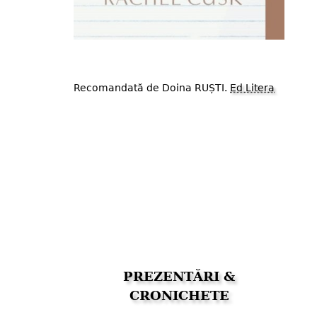
Recomandată de Doina RUȘTI.
Ed Litera
PREZENTĂRI &
CRONICHETE