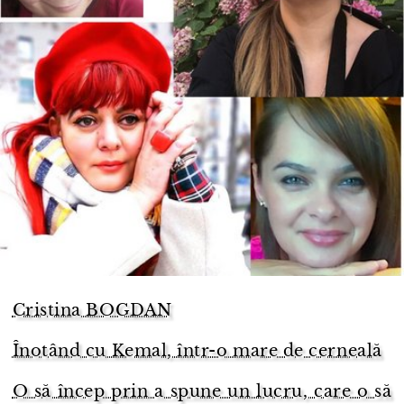
Cristina BOGDAN
Înotând cu Kemal, într-o mare de cerneală
O să încep prin a spune un lucru, care o să