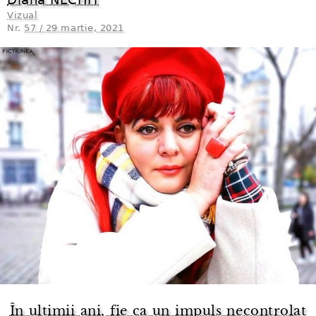
Vizual
Nr.
57 / 29 martie, 2021
În ultimii ani, fie ca un impuls necontrolat